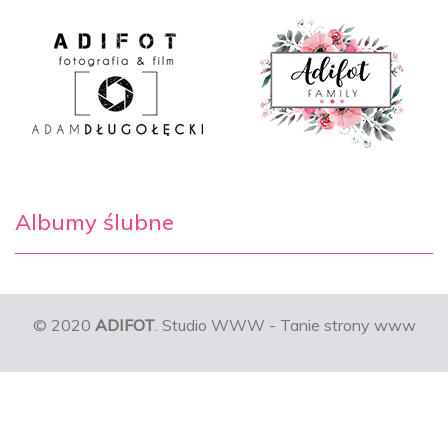
Albumy ślubne
© 2020
ADIFOT
. Studio WWW - Tanie strony www