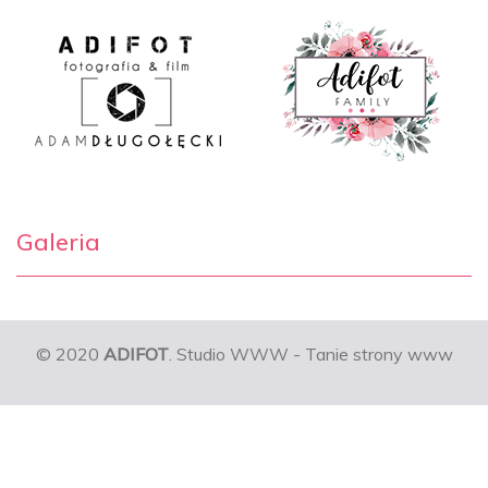
Galeria
© 2020
ADIFOT
. Studio WWW - Tanie strony www