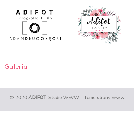
Galeria
© 2020
ADIFOT
. Studio WWW - Tanie strony www