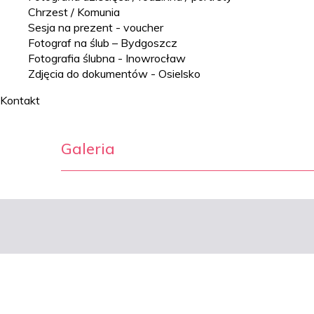
Chrzest / Komunia
Sesja na prezent - voucher
Fotograf na ślub – Bydgoszcz
Fotografia ślubna - Inowrocław
Zdjęcia do dokumentów - Osielsko
Kontakt
Galeria