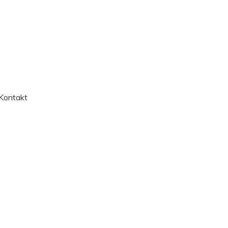
Kontakt