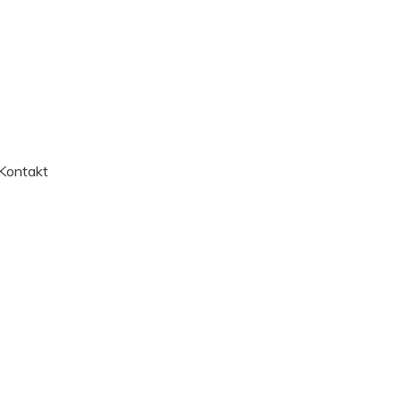
Kontakt