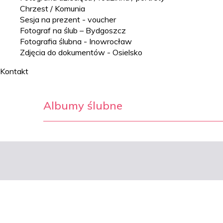
Chrzest / Komunia
Sesja na prezent - voucher
Fotograf na ślub – Bydgoszcz
Fotografia ślubna - Inowrocław
Zdjęcia do dokumentów - Osielsko
Kontakt
Albumy ślubne