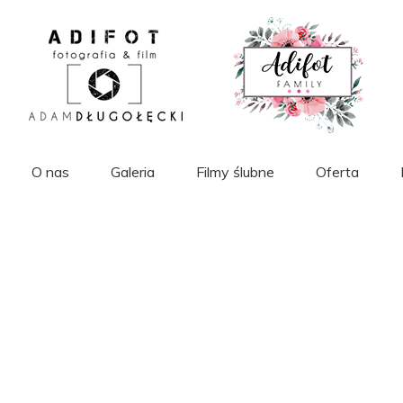
O nas
Galeria
Filmy ślubne
Oferta