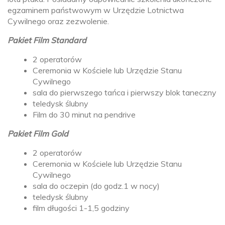
egzaminem państwowym w Urzędzie Lotnictwa
Cywilnego oraz zezwolenie.
Pakiet Film Standard
2 operatorów
Ceremonia w Kościele lub Urzędzie Stanu
Cywilnego
sala do pierwszego tańca i pierwszy blok taneczny
teledysk ślubny
Film do 30 minut na pendrive
Pakiet Film Gold
2 operatorów
Ceremonia w Kościele lub Urzędzie Stanu
Cywilnego
sala do oczepin (do godz.1 w nocy)
teledysk ślubny
film długości 1-1,5 godziny