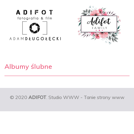
Albumy ślubne
© 2020
ADIFOT
. Studio WWW - Tanie strony www